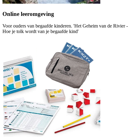
Online leeromgeving
Voor ouders van begaafde kinderen. 'Het Geheim van de Rivier -
Hoe je tolk wordt van je begaafde kind'