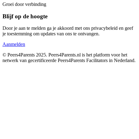
Groei door
verbinding
Blijf op de hoogte
Door je aan te melden ga je akkoord met ons privacybeleid en geef
je toestemming om updates van ons te ontvangen.
Aanmelden
© Peers4Parents 2025. Peers4Parents.nl is het platform voor het
netwerk van gecertificeerde Peers4Parents Facilitators in Nederland.