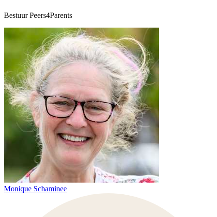
Bestuur Peers4Parents
Monique Schaminee