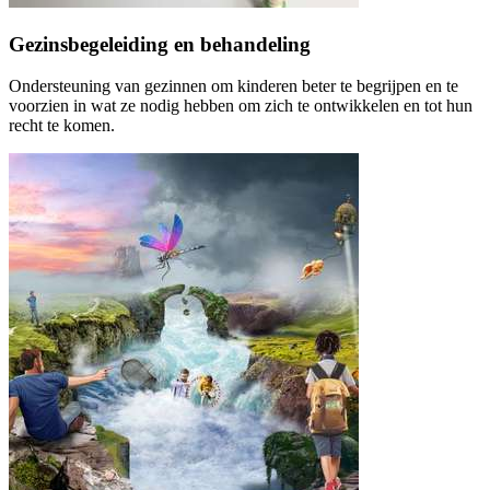
Gezinsbegeleiding en behandeling
Ondersteuning van gezinnen om kinderen beter te begrijpen en te
voorzien in wat ze nodig hebben om zich te ontwikkelen en tot hun
recht te komen.