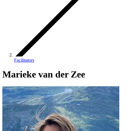
Facilitators
Marieke van der Zee