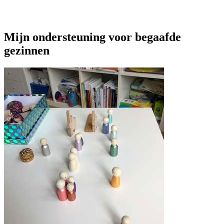
Mijn ondersteuning voor begaafde
gezinnen