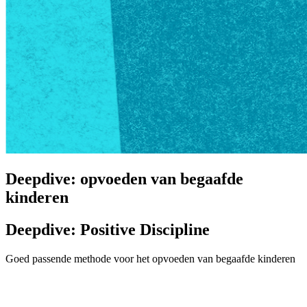
Deepdive: opvoeden van begaafde
kinderen
Deepdive: Positive Discipline
Goed passende methode voor het opvoeden van begaafde kinderen