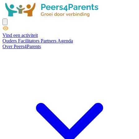
Vind een activiteit
Ouders
Facilitators
Partners
Agenda
Over Peers4Parents