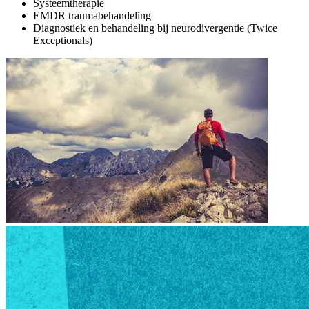
Systeemtherapie
EMDR traumabehandeling
Diagnostiek en behandeling bij neurodivergentie (Twice
Exceptionals)