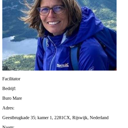
Facilitator
Bedrijf:
Buro Mare
Adres:
Geestbrugkade 35; kamer 1, 2281CX, Rijswijk, Nederland
Naam: