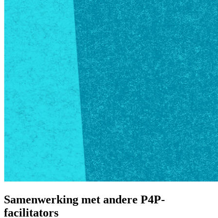
Samenwerking met andere P4P-
facilitators